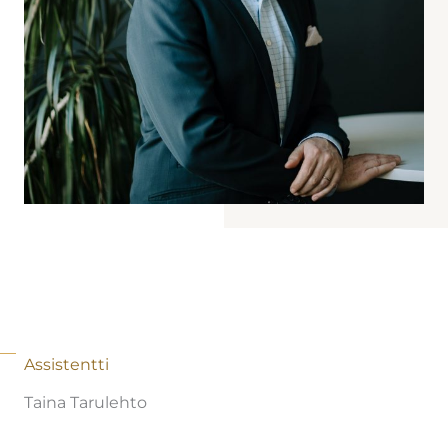
Assistentti
Taina Tarulehto